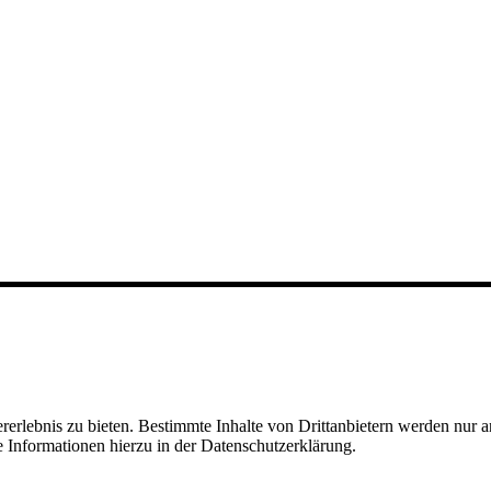
lebnis zu bieten. Bestimmte Inhalte von Drittanbietern werden nur ang
e Informationen hierzu in der Datenschutzerklärung.