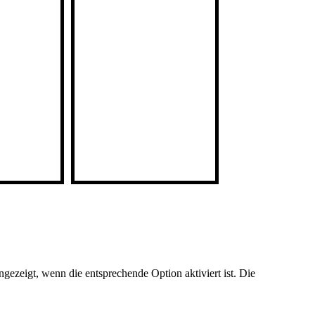
ezeigt, wenn die entsprechende Option aktiviert ist. Die